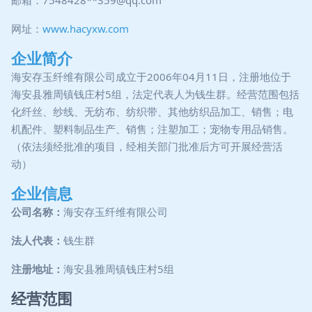
邮箱：7548428**
359@qq.com
网址：
www.hacyxw.com
企业简介
海安存玉纤维有限公司成立于2006年04月11日，注册地位于
海安县雅周镇钱庄村5组，法定代表人为钱生群。经营范围包括
化纤丝、纱线、无纺布、纺织带、其他纺织品加工、销售；电
机配件、塑料制品生产、销售；注塑加工；宠物专用品销售。
（依法须经批准的项目，经相关部门批准后方可开展经营活
动）
企业信息
公司名称：
海安存玉纤维有限公司
法人代表：
钱生群
注册地址：
海安县雅周镇钱庄村5组
经营范围