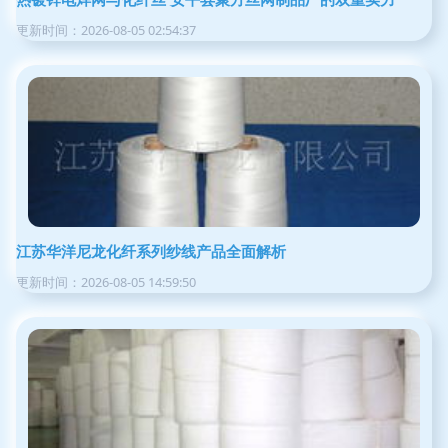
更新时间：2026-08-05 02:54:37
江苏华洋尼龙化纤系列纱线产品全面解析
更新时间：2026-08-05 14:59:50