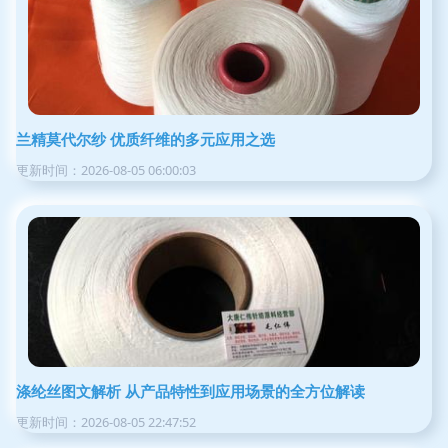
兰精莫代尔纱 优质纤维的多元应用之选
更新时间：2026-08-05 06:00:03
涤纶丝图文解析 从产品特性到应用场景的全方位解读
更新时间：2026-08-05 22:47:52