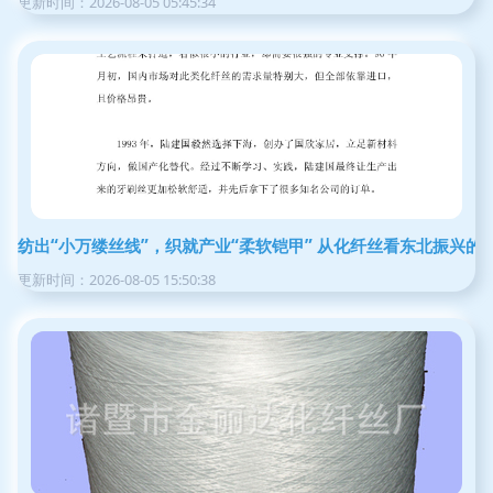
更新时间：2026-08-05 05:45:34
纺出“小万缕丝线”，织就产业“柔软铠甲” 从化纤丝看东北振兴的
更新时间：2026-08-05 15:50:38