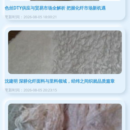
色丝DTY供应与贸易市场全解析 把握化纤市场新机遇
更新时间：2026-08-05 18:00:21
沈建明 深耕化纤面料与里料领域，经纬之间织就品质篇章
更新时间：2026-08-05 20:23:15